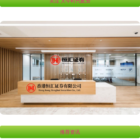
关注 大牛时代配资
推荐资讯