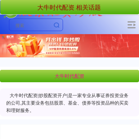
大牛时代配资 相关话题
大牛时代配资
大牛时代配资|炒股配资开户|是一家专业从事证券投资业务
的公司,其主要业务包括股票、基金、债券等投资品种的买卖
和理财服务。