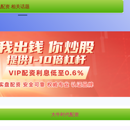
配资 相关话题
首页
大牛时代配资
配资开户
大牛时代配资