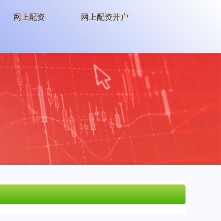
网上配资
网上配资开户