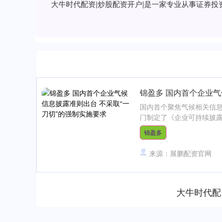
大牛时代配资|炒股配资开户|是一家专业从事证券
锦盈多 国内首个企业气
国内首个聚焦气候相关信
门制定了《企业可持续披露准
锦盈多
来源：展鹏配资官网
大牛时代配