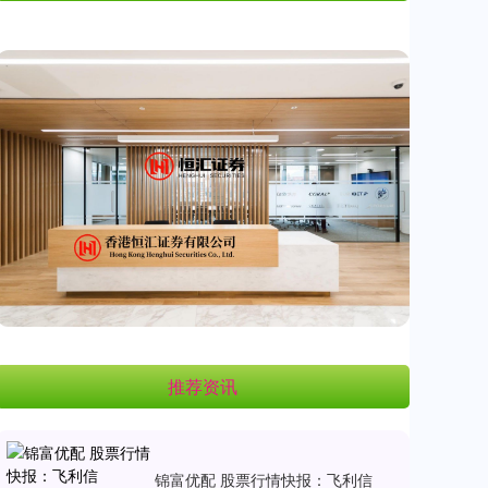
推荐资讯
锦富优配 股票行情快报：飞利信