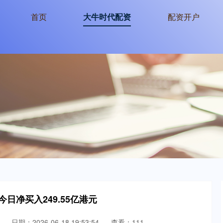
首页
大牛时代配资
配资开户
日净买入249.55亿港元
日期：2026-06-18 19:53:54
查看：111