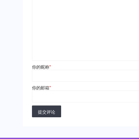
你的昵称
*
你的邮箱
*
提交评论