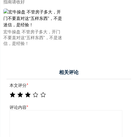
指南请收好
宏牛操盘 不管房子多大，开门
不要直对这“五样东西”，不是迷
信，是经验！
相关评论
本文评分
*
评论内容
*