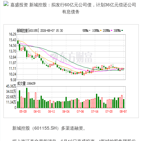
新城控股（601155.SH）多渠道融资。