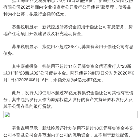
据上海证券交易所消息，6月16日嘉盛投资，“新城控股集团股份
有限公司2025年面向专业投资者公开发行公司债券”获受理，债券品
种为小公募，拟发行金额60亿元。
募集说明显示，新城控股所募资金拟用于偿还公司有息债务、房
地产住宅项目开发建设以及补充流动资金。
募集说明显示，拟使用不超过36亿元募集资金用于偿还公司有息
债务。
其中嘉盛投资，拟使用不超过11亿元募集资金偿还发行人“23新
城01”和“23新城02”公司债券本金。两只债券的到期日分别为2026年6
月1日和2025年6月16日，余额分别为4亿元和7亿元。
此外，发行人拟使用不超过25亿元募集资金偿还公司其他有息债
务，其中包括发行人作为原始权益人发行的资产支持证券和发行人及
其子公司存量的银行贷款。
募集说明显示，新城控股还计划使用不超过18亿元募集资金补充
公司本部及公司合并范围内子公司的流动资金，且不用于新股配售、