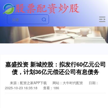
嘉盛投资 新城控股：拟发行60亿元公司
债，计划36亿元偿还公司有息债务
来源：配资之家APP下载
网站：大牛时代配资
日期：
2025-10-23 16:35:18
查看：186