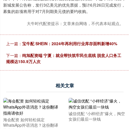
新城发展公告称，发行3亿美元的优先票据，预计6月26日完成发行，
募集的款项将用于对7月到期美元债的要约收购。
大牛时代配资提示：文章来自网络，不代表本站观点。
上一篇：
宝牛配 SHEIN：2024年再利用行业库存面料新增40%
下一篇：
纯旭配资端 宁夏：就业帮扶筑牢民生底线 脱贫人口务工
规模达150.9万人次
相关文章
诚信优配 “小样经济”爆火，掏空
女孩们最后一块钱
海会配资 如何轻松搞定
WhatsApp外语消息？这份翻译