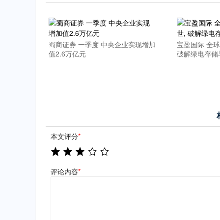
蜀商证券 一季度 中央企业实现增加
宝盈国际 全
值2.6万亿元
破解绿电存储
本文评分
*
评论内容
*