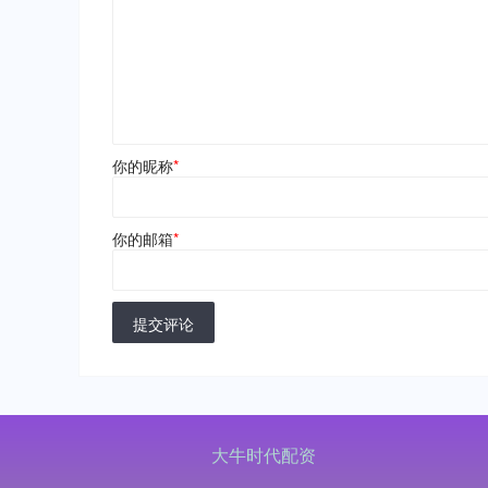
你的昵称
*
你的邮箱
*
提交评论
大牛时代配资