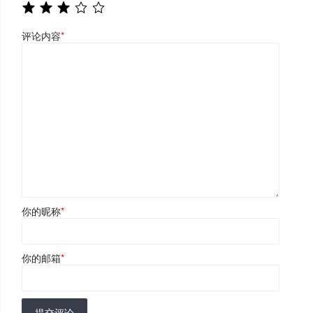
评论内容
*
你的昵称
*
你的邮箱
*
提交评论