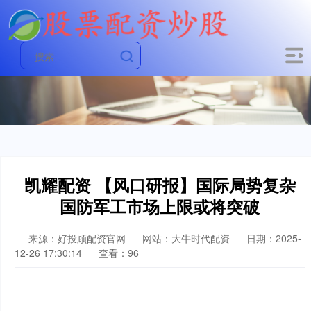
凯耀配资 【风口研报】国际局势复杂
国防军工市场上限或将突破
来源：好投顾配资官网
网站：大牛时代配资
日期：2025-
12-26 17:30:14
查看：96