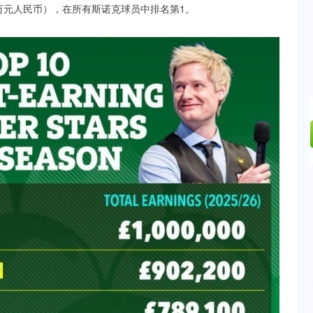
1万元人民币），在所有斯诺克球员中排名第1。