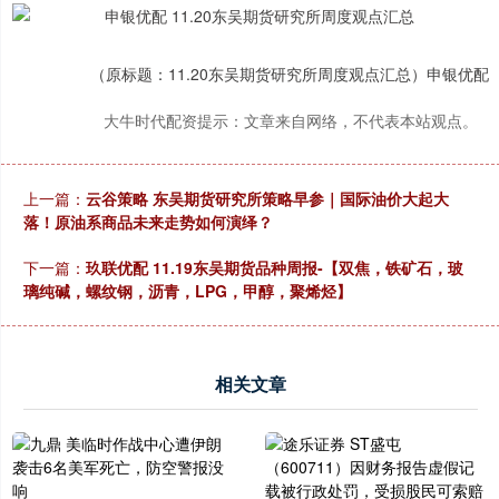
（原标题：11.20东吴期货研究所周度观点汇总）申银优配
大牛时代配资提示：文章来自网络，不代表本站观点。
上一篇：
云谷策略 东吴期货研究所策略早参｜国际油价大起大
落！原油系商品未来走势如何演绎？
下一篇：
玖联优配 11.19东吴期货品种周报-【双焦，铁矿石，玻
璃纯碱，螺纹钢，沥青，LPG，甲醇，聚烯烃】
相关文章