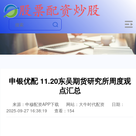
申银优配 11.20东吴期货研究所周度观
点汇总
来源：申穆配资APP下载
网站：大牛时代配资
日期：
2025-09-27 16:38:19
查看：154