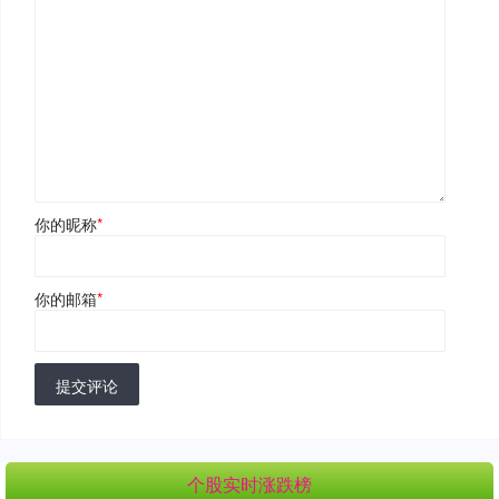
你的昵称
*
你的邮箱
*
提交评论
个股实时涨跌榜