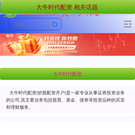
大牛时代配资 相关话题
大牛时代配资
大牛时代配资|炒股配资开户|是一家专业从事证券投资业务
的公司,其主要业务包括股票、基金、债券等投资品种的买卖
和理财服务。