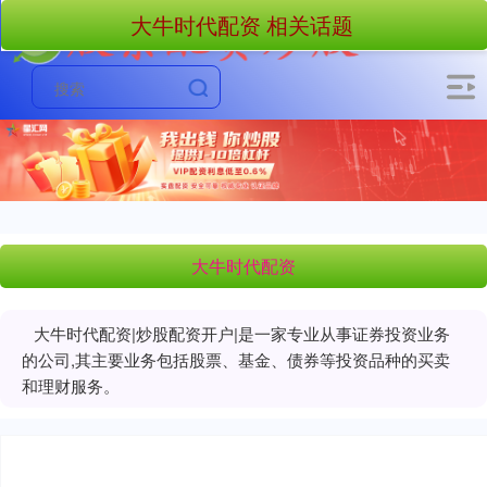
大牛时代配资 相关话题
大牛时代配资
大牛时代配资|炒股配资开户|是一家专业从事证券投资业务
的公司,其主要业务包括股票、基金、债券等投资品种的买卖
和理财服务。