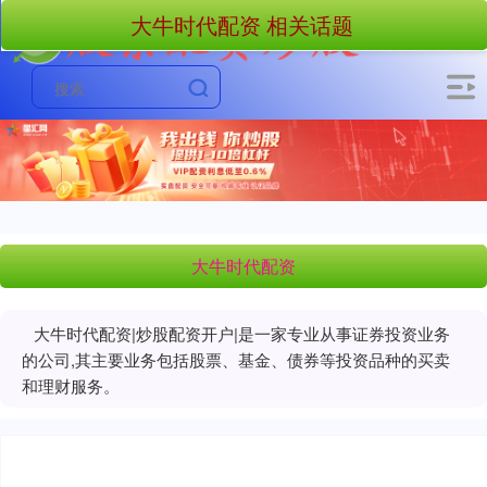
大牛时代配资 相关话题
大牛时代配资
大牛时代配资|炒股配资开户|是一家专业从事证券投资业务
的公司,其主要业务包括股票、基金、债券等投资品种的买卖
和理财服务。