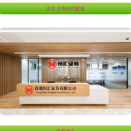
关注 大牛时代配资