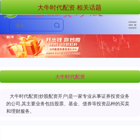
大牛时代配资 相关话题
大牛时代配资
大牛时代配资|炒股配资开户|是一家专业从事证券投资业务
的公司,其主要业务包括股票、基金、债券等投资品种的买卖
和理财服务。