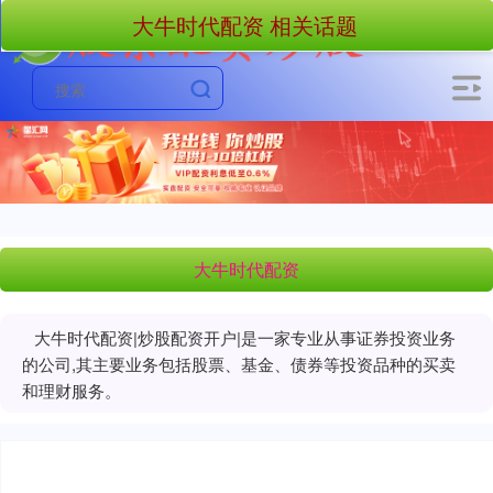
大牛时代配资 相关话题
大牛时代配资
大牛时代配资|炒股配资开户|是一家专业从事证券投资业务
的公司,其主要业务包括股票、基金、债券等投资品种的买卖
和理财服务。