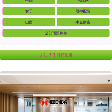
女子
股神配资
山西
牛金财富
全部话题标签
关注 大牛时代配资