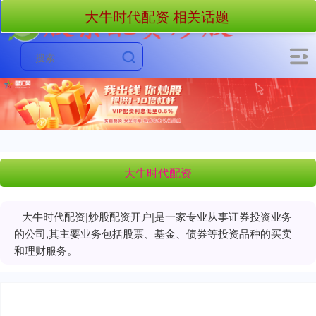
大牛时代配资 相关话题
大牛时代配资
大牛时代配资|炒股配资开户|是一家专业从事证券投资业务
的公司,其主要业务包括股票、基金、债券等投资品种的买卖
和理财服务。