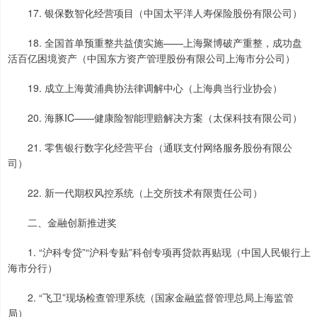
17. 银保数智化经营项目（中国太平洋人寿保险股份有限公司）
18. 全国首单预重整共益债实施——上海聚博破产重整，成功盘
活百亿困境资产（中国东方资产管理股份有限公司上海市分公司）
19. 成立上海黄浦典协法律调解中心（上海典当行业协会）
20. 海豚IC——健康险智能理赔解决方案（太保科技有限公司）
21. 零售银行数字化经营平台（通联支付网络服务股份有限公
司）
22. 新一代期权风控系统（上交所技术有限责任公司）
二、金融创新推进奖
1. “沪科专贷”“沪科专贴”科创专项再贷款再贴现（中国人民银行上
海市分行）
2. “飞卫”现场检查管理系统（国家金融监督管理总局上海监管
局）