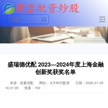
盛瑞德优配 2023—2024年度上海金融
创新奖获奖名单
来源：富豪优配
网站：大牛时代配资
日期：2026-01-05
16:31:35
查看：150