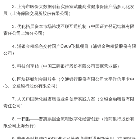
2. 上海市医保大数据创新实验室赋能商业健康保险产品多元化发
展（上海保险交易所股份有限公司）
3. 优化拓展资本市场跨境互联互通机制（中国证券登记结算有限
责任公司上海分公司）
4. 浦银金租绿色交付国产C909飞机项目（浦银金融租赁股份有限
公司）
5. 科技创享贴（中国工商银行股份有限公司票据营业部）
6. 区块链赋能金融服务（交通银行股份有限公司太平洋信用卡中
心、交通银行股份有限公司）
7. 人民币国际化融资租赁业务创新实践方案（交银金融租赁有限
责任公司）
8. 一扫贴——普惠票据全流程数字化经营创新（招商银行股份有
限公司上海分行）
9. 非银金融机构CIPS标准收发器跨境理财通创新应用（中国银行