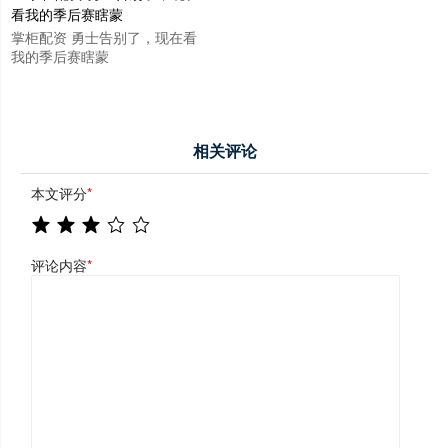
掌柜配资 勇士告别了，现在看
我的季后赛瞎蒙
相关评论
本文评分
*
评论内容
*