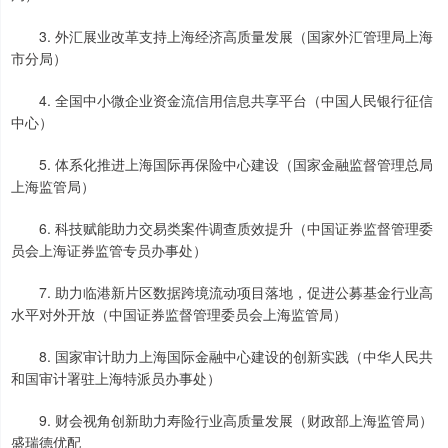
3. 外汇展业改革支持上海经济高质量发展（国家外汇管理局上海
市分局）
4. 全国中小微企业资金流信用信息共享平台（中国人民银行征信
中心）
5. 体系化推进上海国际再保险中心建设（国家金融监督管理总局
上海监管局）
6. 科技赋能助力交易类案件调查质效提升（中国证券监督管理委
员会上海证券监管专员办事处）
7. 助力临港新片区数据跨境流动项目落地，促进公募基金行业高
水平对外开放（中国证券监督管理委员会上海监管局）
8. 国家审计助力上海国际金融中心建设的创新实践（中华人民共
和国审计署驻上海特派员办事处）
9. 财会视角创新助力寿险行业高质量发展（财政部上海监管局）
盛瑞德优配