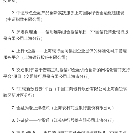
交易所）
2. 中证绿色金融产品创新实践服务上海国际绿色金融枢纽建设
（中证指数有限公司）
3. 沪港保理通——信用连动组合授信项目（中国信托商业银行股
份有限公司上海分行）
4. 上行e企赢——上海银行面向集团企业提供的标准化司库管理
服务平台（上海银行股份有限公司）
5. 交通银行“基于普惠主动授信和金融供给创新的网格化营商支持
平台”项目（交通银行股份有限公司上海市分行）
6. “工银新数智云”平台（中国工商银行股份有限公司上海自贸试
验区新片区分行）
7. 金融为老上海模式（上海农村商业银行股份有限公司）
8. 苏链贷——存货通（江苏银行股份有限公司上海分行）
9. 跨境e商通——出口跨境电商海外仓银行结算服务（中国农业