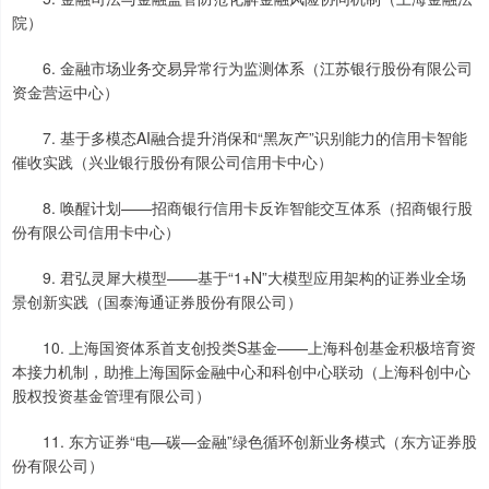
院）
6. 金融市场业务交易异常行为监测体系（江苏银行股份有限公司
资金营运中心）
7. 基于多模态AI融合提升消保和“黑灰产”识别能力的信用卡智能
催收实践（兴业银行股份有限公司信用卡中心）
8. 唤醒计划——招商银行信用卡反诈智能交互体系（招商银行股
份有限公司信用卡中心）
9. 君弘灵犀大模型——基于“1+N”大模型应用架构的证券业全场
景创新实践（国泰海通证券股份有限公司）
10. 上海国资体系首支创投类S基金——上海科创基金积极培育资
本接力机制，助推上海国际金融中心和科创中心联动（上海科创中心
股权投资基金管理有限公司）
11. 东方证券“电—碳—金融”绿色循环创新业务模式（东方证券股
份有限公司）