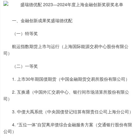
一、金融创新成果奖盛瑞德优配
（一）特等奖
航运指数期货上市与运行（上海国际能源交易中心股份有限公
司）
（二）一等奖
1. 上市30年期国债期货（中国金融期货交易所股份有限公司）
2. 互换通（中国外汇交易中心、银行间市场清算所股份有限公
司）
3. 中债大禹系统（中央国债登记结算有限责任公司上海分公司）
4. “五位一体”自贸离岸债综合金融服务方案（交通银行股份有限
公司）