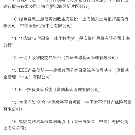
银行股份有限公司上海自贸试验区新片区分行）
10. 绿色普惠主题债券指数生态建设（上海浦东发展银行股份有
限公司、中债金融估值中心有限公司）
11. “1药城”支付融资一体化数字贷（平安银行股份有限公司上海
分行）
12. 千询固收智能交易平台（兴证全球基金管理有限公司）
13. ESG产品创新——摩根共同分类目录绿色债券基金（摩根基
金管理（中国）有限公司）
14. ETF投资决策系统（富国基金管理有限公司）
15. 太保产险“苍穹”消保数字平台项目（中国太平洋财产保险股份
有限公司）
16. 智能网联汽车保险创新项目（太平再保险（中国）有限公司
上海分公司）