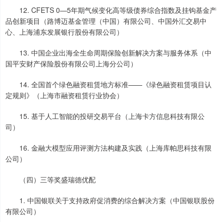
12. CFETS 0—5年期气候变化高等级债券综合指数及挂钩基金产
品创新项目（路博迈基金管理（中国）有限公司、中国外汇交易中
心、上海浦东发展银行股份有限公司）
13. 中国企业出海全生命周期保险创新解决方案与服务体系（中
国平安财产保险股份有限公司上海分公司）
14. 全国首个绿色融资租赁地方标准——《绿色融资租赁项目认
定规则》（上海市融资租赁行业协会）
15. 基于人工智能的投研交易平台（上海卡方信息科技有限公
司）
16. 金融大模型应用评测方法构建及实践（上海库帕思科技有限
公司）
（四）三等奖盛瑞德优配
1. 中国银联关于支持政府促消费的综合解决方案（中国银联股份
有限公司）