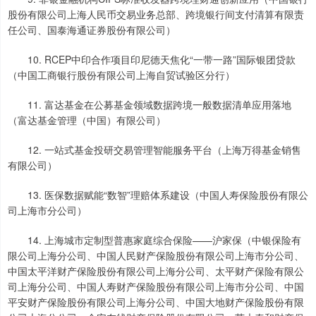
股份有限公司上海人民币交易业务总部、跨境银行间支付清算有限责
任公司、国泰海通证券股份有限公司）
10. RCEP中印合作项目印尼德天焦化“一带一路”国际银团贷款
（中国工商银行股份有限公司上海自贸试验区分行）
11. 富达基金在公募基金领域数据跨境一般数据清单应用落地
（富达基金管理（中国）有限公司）
12. 一站式基金投研交易管理智能服务平台（上海万得基金销售
有限公司）
13. 医保数据赋能“数智”理赔体系建设（中国人寿保险股份有限公
司上海市分公司）
14. 上海城市定制型普惠家庭综合保险——沪家保（中银保险有
限公司上海分公司、中国人民财产保险股份有限公司上海市分公司、
中国太平洋财产保险股份有限公司上海分公司、太平财产保险有限公
司上海分公司、中国人寿财产保险股份有限公司上海市分公司、中国
平安财产保险股份有限公司上海分公司、中国大地财产保险股份有限