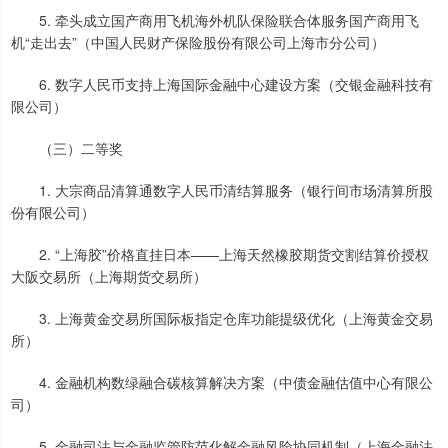
5. 牵头成立国产商用飞机海外机队保险联合体服务国产商用飞
机“走出去”（中国人民财产保险股份有限公司上海市分公司）
6. 数字人民币支持上海国际金融中心建设方案（交银金融科技有
限公司）
（三）二等奖
1. 大宗商品清算通数字人民币清结算服务（银行间市场清算所股
份有限公司）
2. “上海胶”价格直挂日本——上海天然橡胶期货交割结算价授权
大阪交易所（上海期货交易所）
3. 上海黄金交易所国际板指定仓库功能提级优化（上海黄金交易
所）
4. 金融机构数绿融合碳核算解决方案（中债金融估值中心有限公
司）
5. 金融司法与金融监管防范化解金融风险协同机制（上海金融法