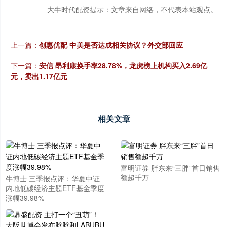
大牛时代配资提示：文章来自网络，不代表本站观点。
上一篇：
创惠优配 中美是否达成相关协议？外交部回应
下一篇：
安信 昂利康换手率28.78%，龙虎榜上机构买入2.69亿
元，卖出1.17亿元
相关文章
富明证券 胖东来“三胖”首日销售
额超千万
牛博士 三季报点评：华夏中证
内地低碳经济主题ETF基金季度
涨幅39.98%