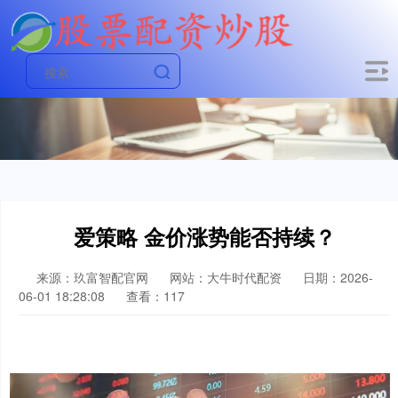
爱策略 金价涨势能否持续？
来源：玖富智配官网
网站：大牛时代配资
日期：2026-
06-01 18:28:08
查看：117