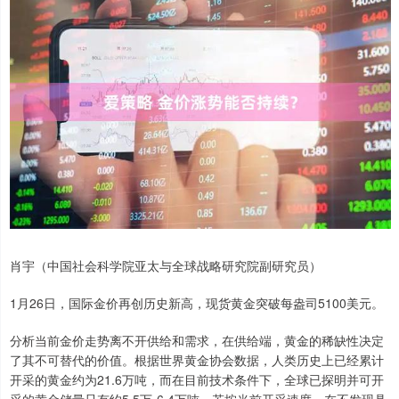
肖宇（中国社会科学院亚太与全球战略研究院副研究员）
1月26日，国际金价再创历史新高，现货黄金突破每盎司5100美元。
分析当前金价走势离不开供给和需求，在供给端，黄金的稀缺性决定
了其不可替代的价值。根据世界黄金协会数据，人类历史上已经累计
开采的黄金约为21.6万吨，而在目前技术条件下，全球已探明并可开