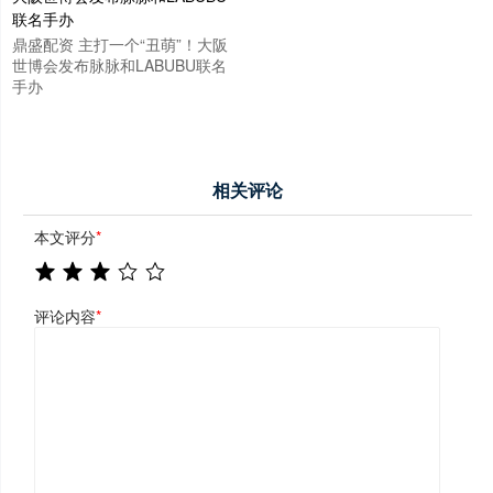
鼎盛配资 主打一个“丑萌”！大阪
世博会发布脉脉和LABUBU联名
手办
相关评论
本文评分
*
评论内容
*