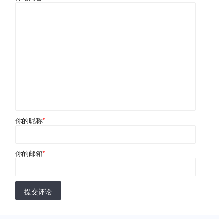
你的昵称
*
你的邮箱
*
提交评论