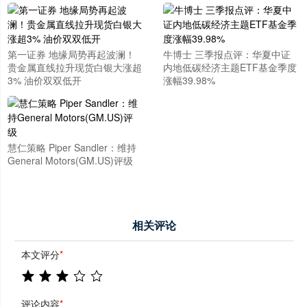
第一证券 地缘局势再起波澜！
牛博士 三季报点评：华夏中证
贵金属直线拉升现货白银大涨超
内地低碳经济主题ETF基金季度
3% 油价双双低开
涨幅39.98%
慧仁策略 Piper Sandler：维持
General Motors(GM.US)评级
相关评论
本文评分
*
评论内容
*