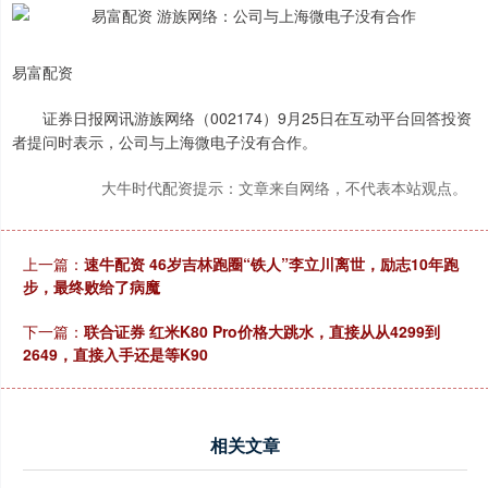
易富配资
证券日报网讯游族网络（002174）9月25日在互动平台回答投资
者提问时表示，公司与上海微电子没有合作。
大牛时代配资提示：文章来自网络，不代表本站观点。
上一篇：
速牛配资 46岁吉林跑圈“铁人”李立川离世，励志10年跑
步，最终败给了病魔
下一篇：
联合证券 红米K80 Pro价格大跳水，直接从从4299到
2649，直接入手还是等K90
相关文章