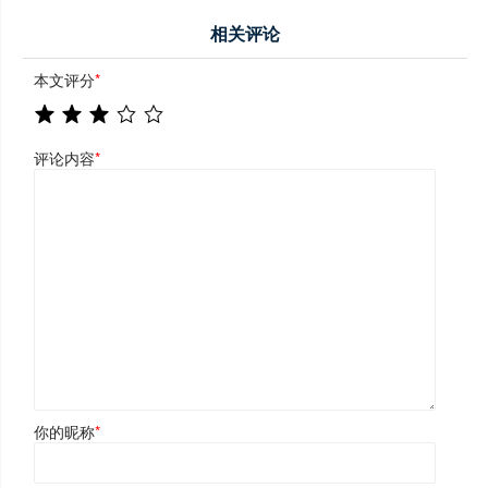
相关评论
本文评分
*
评论内容
*
你的昵称
*