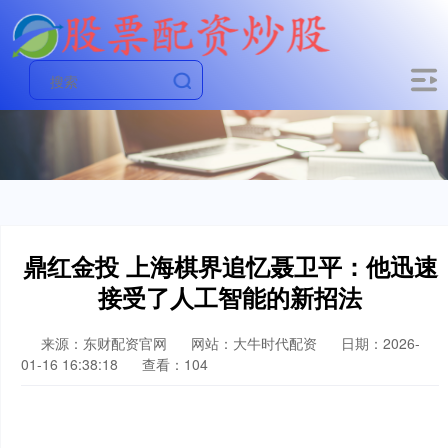
鼎红金投 上海棋界追忆聂卫平：他迅速
接受了人工智能的新招法
来源：东财配资官网
网站：大牛时代配资
日期：2026-
01-16 16:38:18
查看：104