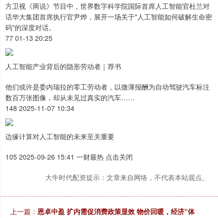
方卫视《两说》节目中，世界数字科学院国际首席人工智能官杜兰对
话华大集团首席执行官尹烨，展开一场关于"人工智能如何破解生命密
码"的深度对话。
77 01-13 20:25
人工智能产业背后的隐形劳动者｜荐书
他们或许是委内瑞拉的零工劳动者，以微薄报酬为自动驾驶汽车标注
数百万张图像，却从未见过真实的汽车……
148 2025-11-07 10:34
边缘计算对人工智能的未来至关重要
105 2025-09-26 15:41 一财最热 点击关闭
大牛时代配资提示：文章来自网络，不代表本站观点。
上一篇：
恩卓中盈 扩内需促消费政策显效 物价回暖，经济“体