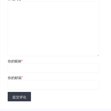
你的昵称
*
你的邮箱
*
提交评论