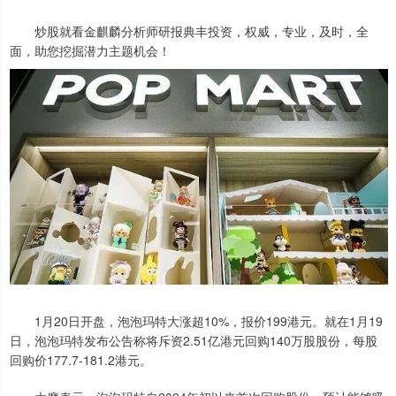
炒股就看金麒麟分析师研报典丰投资，权威，专业，及时，全
面，助您挖掘潜力主题机会！
1月20日开盘，泡泡玛特大涨超10%，报价199港元。就在1月19
日，泡泡玛特发布公告称将斥资2.51亿港元回购140万股股份，每股
回购价177.7-181.2港元。