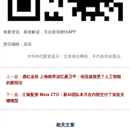
海量资讯、精准解读，尽在新浪财经APP
责任编辑：高佳
大牛时代配资提示：文章来自网络，不代表本站观点。
上一篇：
鼎红金投 上海棋界追忆聂卫平：他迅速接受了人工智能
的新招法
下一篇：
汇银配资 Meta CTO：新AI团队本月在内部交付了首批关
键模型
相关文章