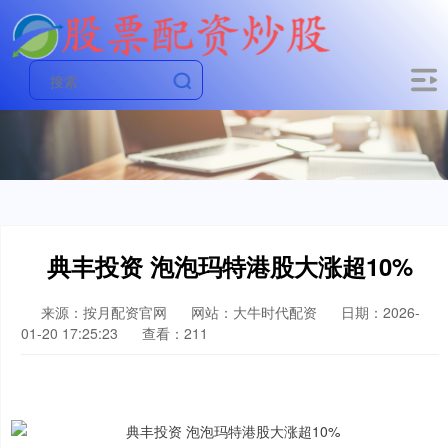
典丰投资 泡泡玛特港股大涨超10%
来源：按月配资官网
网站：大牛时代配资
日期：2026-
01-20 17:25:23
查看：211