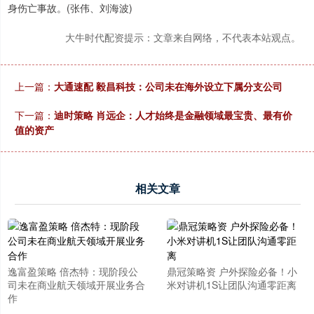
身伤亡事故。(张伟、刘海波)
大牛时代配资提示：文章来自网络，不代表本站观点。
上一篇：
大通速配 毅昌科技：公司未在海外设立下属分支公司
下一篇：
迪时策略 肖远企：人才始终是金融领域最宝贵、最有价
值的资产
相关文章
逸富盈策略 倍杰特：现阶段公
鼎冠策略资 户外探险必备！小
司未在商业航天领域开展业务合
米对讲机1S让团队沟通零距离
作