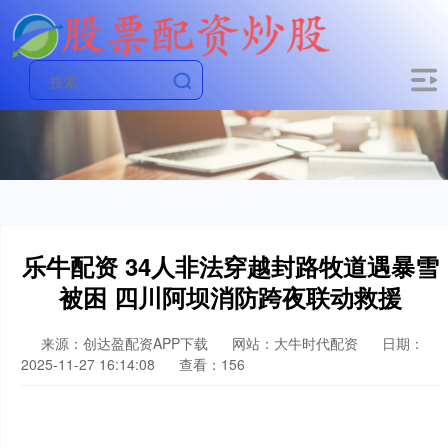
乐牛配资 34人非法穿越封路牧道遇暴雪
被困 四川阿坝消防跨夜联动救援
来源：创达盈配资APP下载
网站：大牛时代配资
日期：
2025-11-27 16:14:08
查看：156