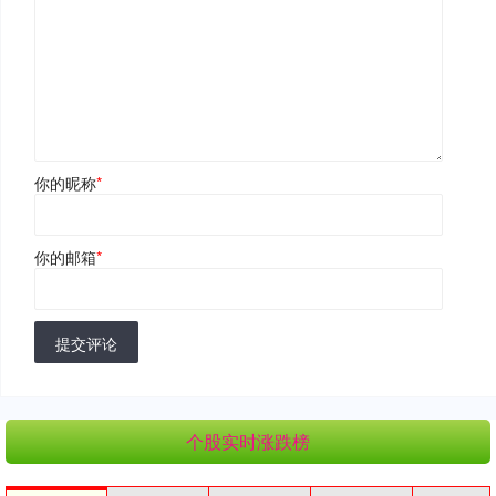
你的昵称
*
你的邮箱
*
提交评论
个股实时涨跌榜