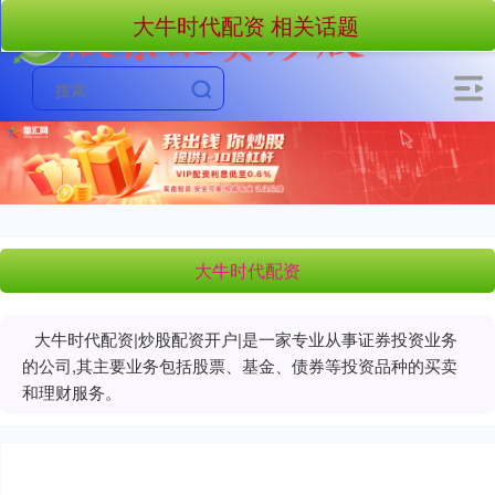
大牛时代配资 相关话题
大牛时代配资
大牛时代配资|炒股配资开户|是一家专业从事证券投资业务
的公司,其主要业务包括股票、基金、债券等投资品种的买卖
和理财服务。