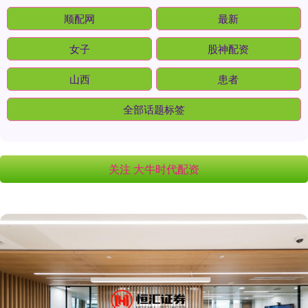
顺配网
最新
女子
股神配资
山西
患者
全部话题标签
关注 大牛时代配资