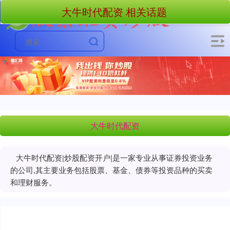
大牛时代配资 相关话题
大牛时代配资
大牛时代配资|炒股配资开户|是一家专业从事证券投资业务
的公司,其主要业务包括股票、基金、债券等投资品种的买卖
和理财服务。