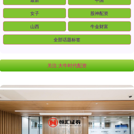
女子
股神配资
山西
牛金财富
全部话题标签
关注 大牛时代配资