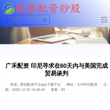
广禾配资 印尼寻求在60天内与美国完成
贸易谈判
来源：辉煌配资平台app下载平台
网站：大牛时代配资
日
期：2025-12-20 16:45:49
查看：85