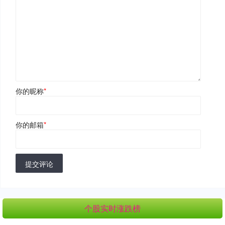
你的昵称
*
你的邮箱
*
提交评论
个股实时涨跌榜