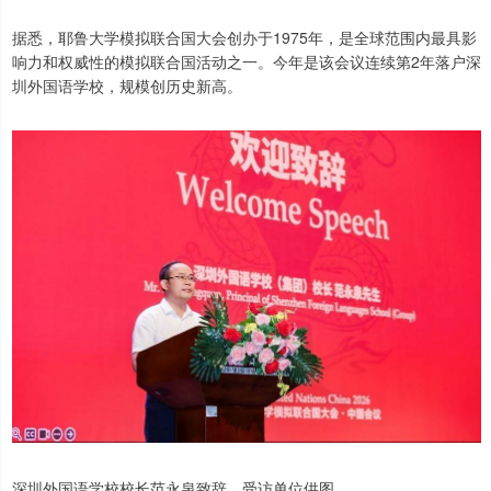
据悉，耶鲁大学模拟联合国大会创办于1975年，是全球范围内最具影
响力和权威性的模拟联合国活动之一。今年是该会议连续第2年落户深
圳外国语学校，规模创历史新高。
深圳外国语学校校长范永泉致辞。受访单位供图