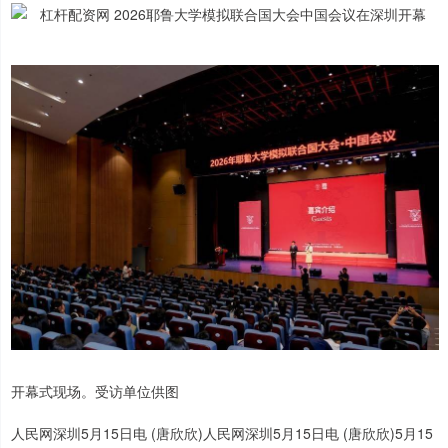
开幕式现场。受访单位供图
人民网深圳5月15日电 (唐欣欣)人民网深圳5月15日电 (唐欣欣)5月15