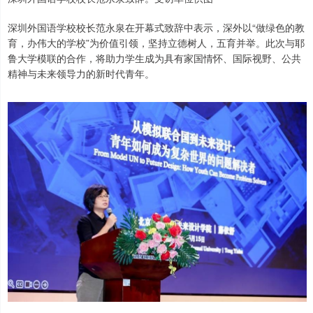
深圳外国语学校校长范永泉在开幕式致辞中表示，深外以“做绿色的教
育，办伟大的学校”为价值引领，坚持立德树人，五育并举。此次与耶
鲁大学模联的合作，将助力学生成为具有家国情怀、国际视野、公共
精神与未来领导力的新时代青年。