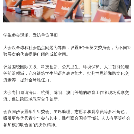
学生参会现场。受访单位供图
大会以全球和社会热点问题为导向，设置9个全英文委员会，为不同经
验层次的代表提供广阔的成长空间。
议题围绕国际关系、科技创新、公共卫生、环境保护、人工智能伦理
等前沿领域，充分锻炼学生的语言表达能力、批判性思维和跨文化交
流素养，提升全球胜任力。
大会专门邀请海口、杭州、绵阳、澳门等地的教育工作者现场观摩交
流，促进跨区域教育合作创新。
会议同步设置学生组委会、主席助理、志愿者和观察员等多种角色，
吸引更多优秀青少年参与其中，践行联合国关于“促进人人有平等机会
参加模拟联合国”的决议精神。