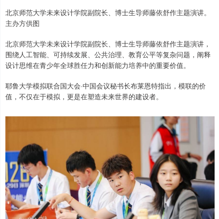
北京师范大学未来设计学院副院长、博士生导师藤依舒作主题演讲。
主办方供图
北京师范大学未来设计学院副院长、博士生导师藤依舒作主题演讲，
围绕人工智能、可持续发展、公共治理、教育公平等复杂问题，阐释
设计思维在青少年全球胜任力和创新能力培养中的重要价值。
耶鲁大学模拟联合国大会·中国会议秘书长布莱恩特指出，模联的价
值，不仅在于模拟，更是在塑造未来世界的建设者。