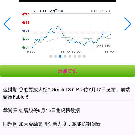
热点资讯
金财顺 谷歌要放大招? Gemini 3.5 Pro传7月17日发布，前端
碾压Fable 5
掌尚策 红墙股份5月15日龙虎榜数据
同翔网 加大金融支持创新力度，赋能长期创新