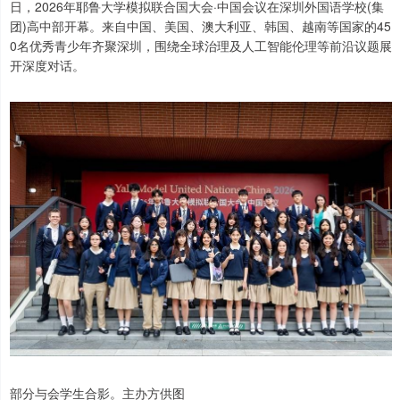
日，2026年耶鲁大学模拟联合国大会·中国会议在深圳外国语学校(集
团)高中部开幕。来自中国、美国、澳大利亚、韩国、越南等国家的45
0名优秀青少年齐聚深圳，围绕全球治理及人工智能伦理等前沿议题展
开深度对话。
部分与会学生合影。主办方供图