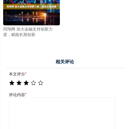
同翔网 加大金融支持创新力
度，赋能长期创新
相关评论
本文评分
*
评论内容
*