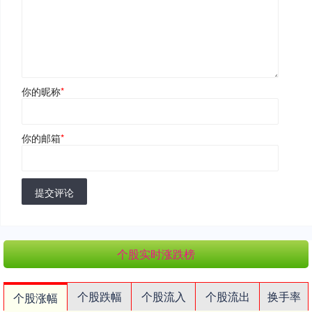
你的昵称
*
你的邮箱
*
提交评论
个股实时涨跌榜
个股跌幅
个股流入
个股流出
换手率
个股涨幅