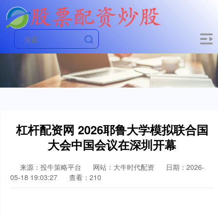
杠杆配资网 2026耶鲁大学模拟联合国
大会中国会议在深圳开幕
来源：投牛策略平台
网站：大牛时代配资
日期：2026-
05-18 19:03:27
查看：210