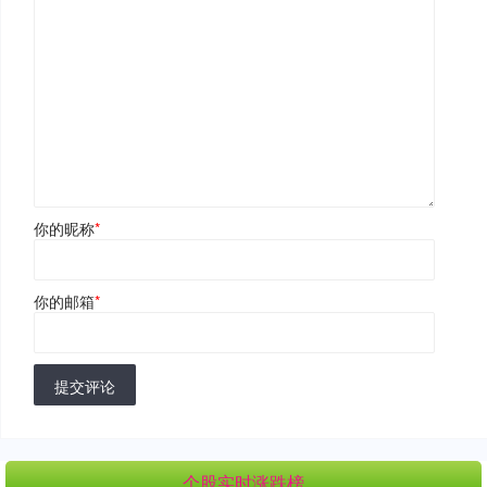
你的昵称
*
你的邮箱
*
提交评论
个股实时涨跌榜