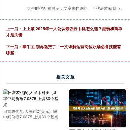
大牛时代配资提示：文章来自网络，不代表本站观点。
上一篇：
上上策 2025年十大公认最强云手机怎么选？流畅和简单
才是关键
下一篇：
掌牛宝 别再迷茫了！一文详解运营岗位职场必备技能有
哪些
相关文章
日富农优配 人民币对美元汇率
中间价报7.0875 上调30个基点