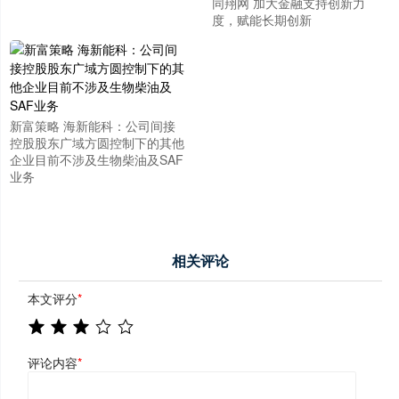
同翔网 加大金融支持创新力
度，赋能长期创新
新富策略 海新能科：公司间接
控股股东广域方圆控制下的其他
企业目前不涉及生物柴油及SAF
业务
相关评论
本文评分
*
评论内容
*