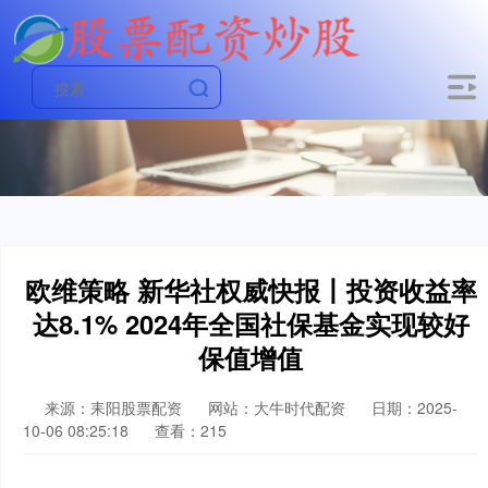
欧维策略 新华社权威快报丨投资收益率
达8.1% 2024年全国社保基金实现较好
保值增值
来源：耒阳股票配资
网站：大牛时代配资
日期：2025-
10-06 08:25:18
查看：215