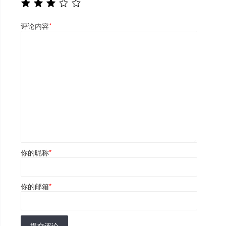
评论内容
*
你的昵称
*
你的邮箱
*
提交评论