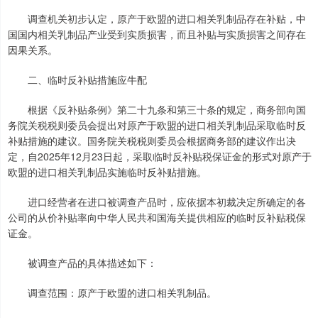
调查机关初步认定，原产于欧盟的进口相关乳制品存在补贴，中
国国内相关乳制品产业受到实质损害，而且补贴与实质损害之间存在
因果关系。
二、临时反补贴措施应牛配
根据《反补贴条例》第二十九条和第三十条的规定，商务部向国
务院关税税则委员会提出对原产于欧盟的进口相关乳制品采取临时反
补贴措施的建议。国务院关税税则委员会根据商务部的建议作出决
定，自2025年12月23日起，采取临时反补贴税保证金的形式对原产于
欧盟的进口相关乳制品实施临时反补贴措施。
进口经营者在进口被调查产品时，应依据本初裁决定所确定的各
公司的从价补贴率向中华人民共和国海关提供相应的临时反补贴税保
证金。
被调查产品的具体描述如下：
调查范围：原产于欧盟的进口相关乳制品。