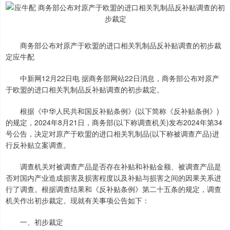
商务部公布对原产于欧盟的进口相关乳制品反补贴调查的初步裁
定应牛配
中新网12月22日电 据商务部网站22日消息，商务部公布对原产
于欧盟的进口相关乳制品反补贴调查的初步裁定。
根据《中华人民共和国反补贴条例》(以下简称《反补贴条例》)
的规定，2024年8月21日，商务部(以下称调查机关)发布2024年第34
号公告，决定对原产于欧盟的进口相关乳制品(以下称被调查产品)进
行反补贴立案调查。
调查机关对被调查产品是否存在补贴和补贴金额、被调查产品是
否对国内产业造成损害及损害程度以及补贴与损害之间的因果关系进
行了调查。根据调查结果和《反补贴条例》第二十五条的规定，调查
机关作出初步裁定。现就有关事项公告如下：
一、初步裁定