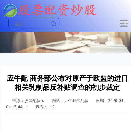
应牛配 商务部公布对原产于欧盟的进口
相关乳制品反补贴调查的初步裁定
来源：股票配资宝
网站：大牛时代配资
日期：2026-01-
01 17:44:11
查看：119