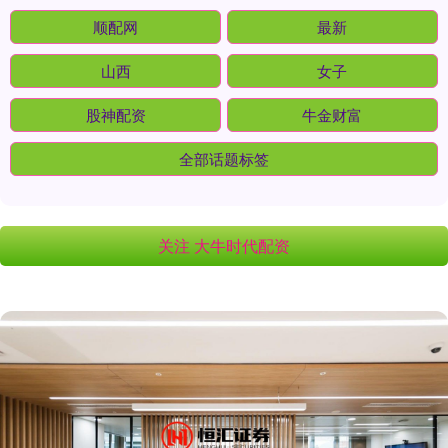
顺配网
最新
山西
女子
股神配资
牛金财富
全部话题标签
关注 大牛时代配资