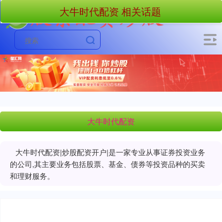
大牛时代配资 相关话题
大牛时代配资
大牛时代配资|炒股配资开户|是一家专业从事证券投资业务
的公司,其主要业务包括股票、基金、债券等投资品种的买卖
和理财服务。